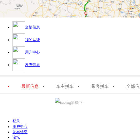
全部信息
我的认证
用户中心
发布信息
最新信息
车主拼车
乘客拼车
全部信
加载中...
登录
用户中心
发布信息
论坛