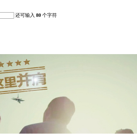
还可输入
80
个字符