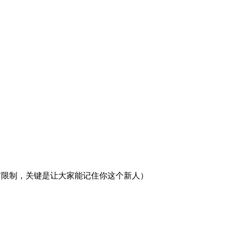
有限制，关键是让大家能记住你这个新人）