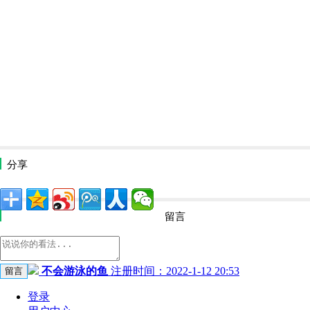
分享
留言
不会游泳的鱼
注册时间：2022-1-12 20:53
登录