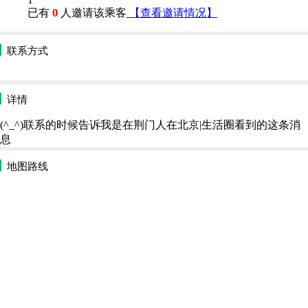
已有
0
人邀请该乘客
【查看邀请情况】
联系方式
详情
(^_^)联系的时候告诉我是在荆门人在北京|生活圈看到的这条消
息
地图路线