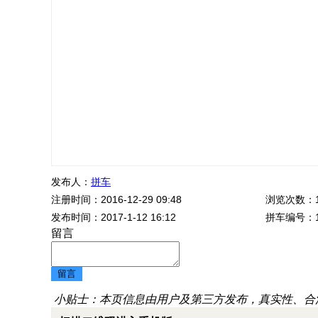
发布人：
拼车
注册时间：2016-12-29 09:48
浏览次数：1
发布时间：2017-1-12 16:12
拼车编号：1
留言
小贴士：本页信息由用户及第三方发布，真实性、合