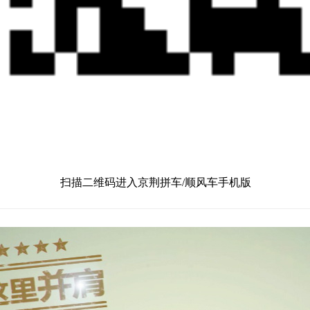
扫描二维码进入京荆拼车/顺风车手机版