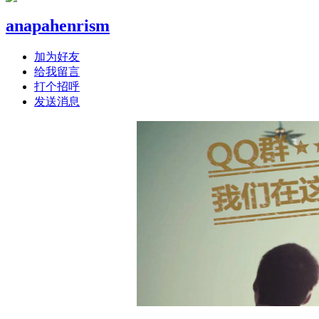
anapahenrism
加为好友
给我留言
打个招呼
发送消息