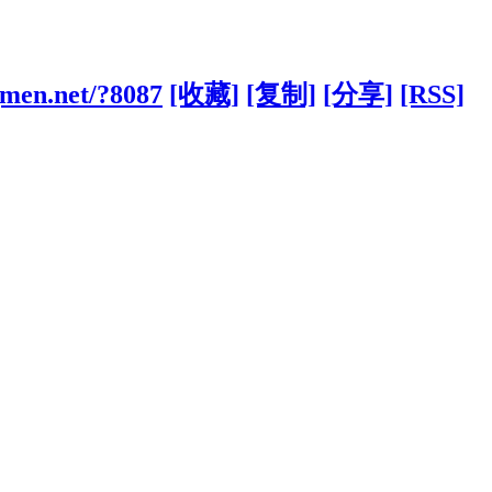
gmen.net/?8087
[收藏]
[复制]
[分享]
[RSS]